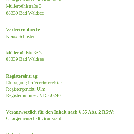
Müllerbühlstraße 3
88339 Bad Waldsee
Vertreten durch:
Klaus Schuster
Müllerbühlstraße 3
88339 Bad Waldsee
Registereintrag:
Eintragung im Vereinsregister.
Registergericht: Ulm
Registernummer: VR550240
Verantwortlich für den Inhalt nach § 55 Abs. 2 RStV:
Chorgemeinschaft Grünkraut