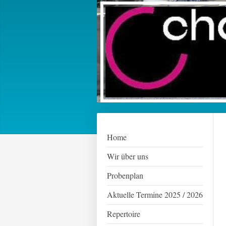
Home
Wir über uns
Probenplan
Aktuelle Termine 2025 / 2026
Repertoire