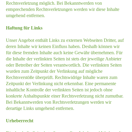
Rechtsverletzung möglich. Bei Bekanntwerden von
entsprechenden Rechtsverletzungen werden wir diese Inhalte
umgehend entfernen.
Haftung für Links
Unser Angebot enthält Links zu externen Webseiten Dritter, auf
deren Inhalte wir keinen Einfluss haben. Deshalb können wir
für diese fremden Inhalte auch keine Gewähr übernehmen. Für
die Inhalte der verlinkten Seiten ist stets der jeweilige Anbieter
oder Betreiber der Seiten verantwortlich. Die verlinkten Seiten
wurden zum Zeitpunkt der Verlinkung auf mögliche
Rechtsverstöße überprüft. Rechtswidrige Inhalte waren zum
Zeitpunkt der Verlinkung nicht erkennbar. Eine permanente
inhaltliche Kontrolle der verlinkten Seiten ist jedoch ohne
konkrete Anhaltspunkte einer Rechtsverletzung nicht zumutbar.
Bei Bekanntwerden von Rechtsverletzungen werden wir
derartige Links umgehend entfernen.
Urheberrecht