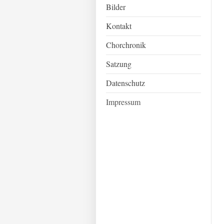
Bilder
Kontakt
Chorchronik
Satzung
Datenschutz
Impressum