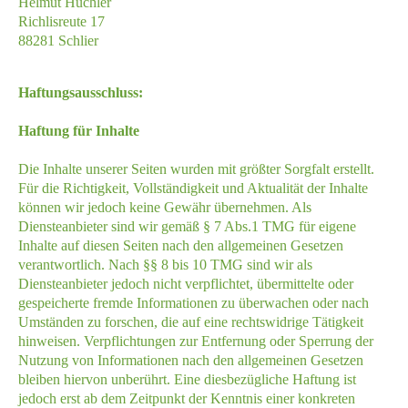
Helmut Huchler
Richlisreute 17
88281 Schlier
Haftungsausschluss:
Haftung für Inhalte
Die Inhalte unserer Seiten wurden mit größter Sorgfalt erstellt.
Für die Richtigkeit, Vollständigkeit und Aktualität der Inhalte
können wir jedoch keine Gewähr übernehmen. Als
Diensteanbieter sind wir gemäß § 7 Abs.1 TMG für eigene
Inhalte auf diesen Seiten nach den allgemeinen Gesetzen
verantwortlich. Nach §§ 8 bis 10 TMG sind wir als
Diensteanbieter jedoch nicht verpflichtet, übermittelte oder
gespeicherte fremde Informationen zu überwachen oder nach
Umständen zu forschen, die auf eine rechtswidrige Tätigkeit
hinweisen. Verpflichtungen zur Entfernung oder Sperrung der
Nutzung von Informationen nach den allgemeinen Gesetzen
bleiben hiervon unberührt. Eine diesbezügliche Haftung ist
jedoch erst ab dem Zeitpunkt der Kenntnis einer konkreten