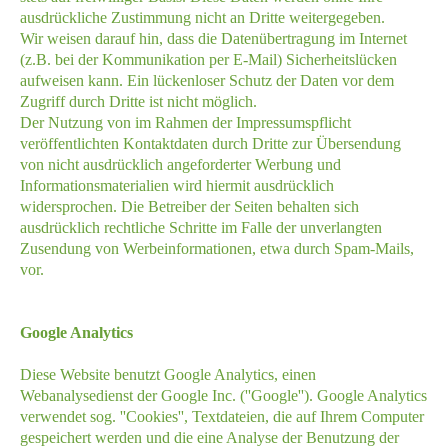
ausdrückliche Zustimmung nicht an Dritte weitergegeben.
Wir weisen darauf hin, dass die Datenübertragung im Internet
(z.B. bei der Kommunikation per E-Mail) Sicherheitslücken
aufweisen kann. Ein lückenloser Schutz der Daten vor dem
Zugriff durch Dritte ist nicht möglich.
Der Nutzung von im Rahmen der Impressumspflicht
veröffentlichten Kontaktdaten durch Dritte zur Übersendung
von nicht ausdrücklich angeforderter Werbung und
Informationsmaterialien wird hiermit ausdrücklich
widersprochen. Die Betreiber der Seiten behalten sich
ausdrücklich rechtliche Schritte im Falle der unverlangten
Zusendung von Werbeinformationen, etwa durch Spam-Mails,
vor.
Google Analytics
Diese Website benutzt Google Analytics, einen
Webanalysedienst der Google Inc. (''Google''). Google Analytics
verwendet sog. ''Cookies'', Textdateien, die auf Ihrem Computer
gespeichert werden und die eine Analyse der Benutzung der