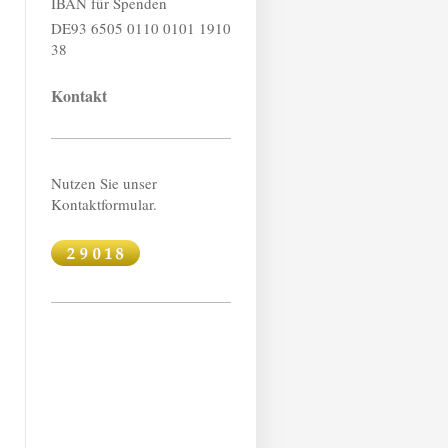
IBAN für Spenden
DE93 6505 0110 0101 1910
38
Kontakt
Nutzen Sie unser
Kontaktformular.